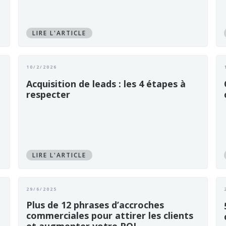
LIRE L'ARTICLE
10/2/2026
Acquisition de leads : les 4 étapes à
respecter
LIRE L'ARTICLE
29/6/2025
Plus de 12 phrases d’accroches
commerciales pour attirer les clients