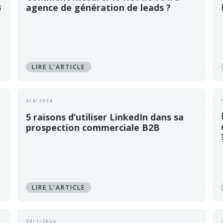
B
agence de génération de leads ?
LIRE L'ARTICLE
2/4/2024
5 raisons d’utiliser LinkedIn dans sa
prospection commerciale B2B
LIRE L'ARTICLE
29/1/2024