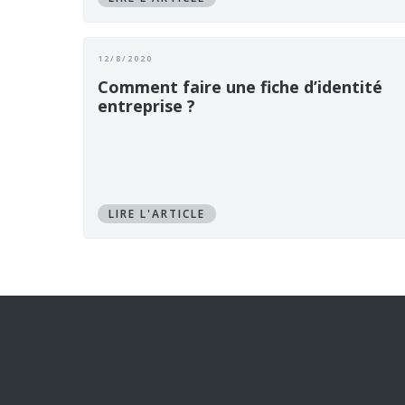
12/8/2020
Comment faire une fiche d’identité
entreprise ?
LIRE L'ARTICLE