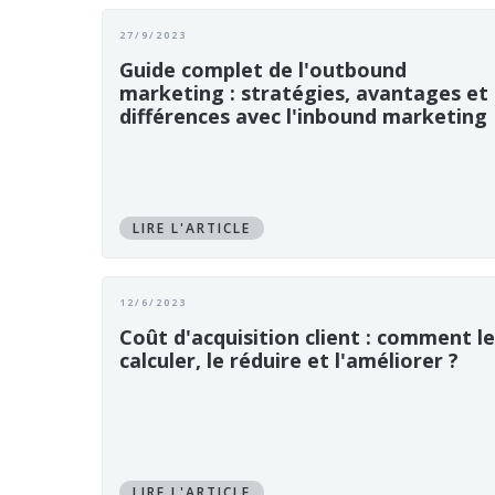
27/9/2023
Guide complet de l'outbound
marketing : stratégies, avantages et
différences avec l'inbound marketing
LIRE L'ARTICLE
12/6/2023
Coût d'acquisition client : comment le
calculer, le réduire et l'améliorer ?
LIRE L'ARTICLE