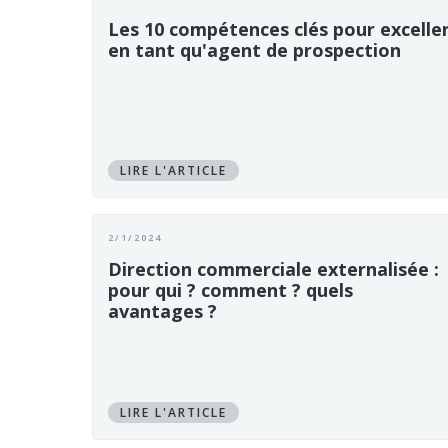
Les 10 compétences clés pour excelle
en tant qu'agent de prospection
LIRE L'ARTICLE
2/1/2024
Direction commerciale externalisée :
pour qui ? comment ? quels
avantages ?
LIRE L'ARTICLE