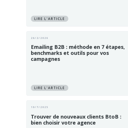
LIRE L'ARTICLE
26/2/2026
Emailing B2B : méthode en 7 étapes,
benchmarks et outils pour vos
campagnes
LIRE L'ARTICLE
10/7/2025
Trouver de nouveaux clients BtoB :
bien choisir votre agence