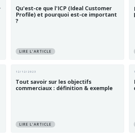
Qu'est-ce que l'ICP (Ideal Customer
r
Profile) et pourquoi est-ce important
?
LIRE L'ARTICLE
12/12/2023
Tout savoir sur les objectifs
commerciaux : définition & exemple
LIRE L'ARTICLE