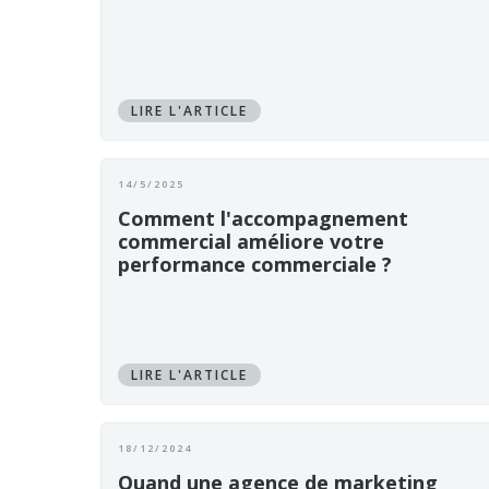
LIRE L'ARTICLE
14/5/2025
Comment l'accompagnement
commercial améliore votre
performance commerciale ?
LIRE L'ARTICLE
18/12/2024
Quand une agence de marketing