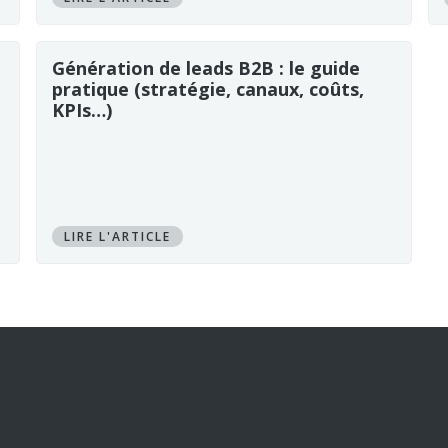
Génération de leads B2B : le guide
pratique (stratégie, canaux, coûts,
KPIs…)
LIRE L'ARTICLE