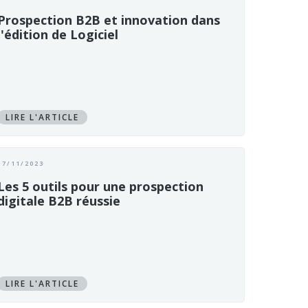
Prospection B2B et innovation dans
l'édition de Logiciel
LIRE L'ARTICLE
17/11/2023
Les 5 outils pour une prospection
digitale B2B réussie
LIRE L'ARTICLE