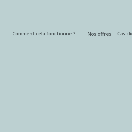
Comment cela fonctionne ?
Cas cl
Nos offres