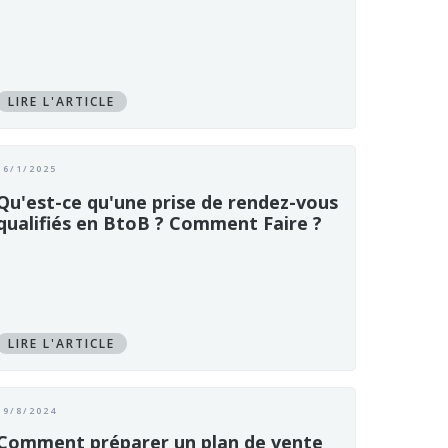
LIRE L'ARTICLE
16/1/2025
Qu'est-ce qu'une prise de rendez-vous
qualifiés en BtoB ? Comment Faire ?
LIRE L'ARTICLE
19/8/2024
Comment préparer un plan de vente