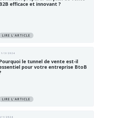
B2B efficace et innovant ?
LIRE L'ARTICLE
11/3/2024
Pourquoi le tunnel de vente est-il
essentiel pour votre entreprise BtoB
?
LIRE L'ARTICLE
4/1/2024