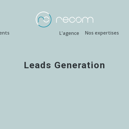
ients
Nos expertises
L'agence
Leads Generation