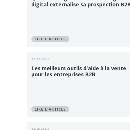
digital externalise sa prospection B2
LIRE L'ARTICLE
24/6/2024
Les meilleurs outils d'aide à la vente
pour les entreprises B2B
LIRE L'ARTICLE
22/2/2024